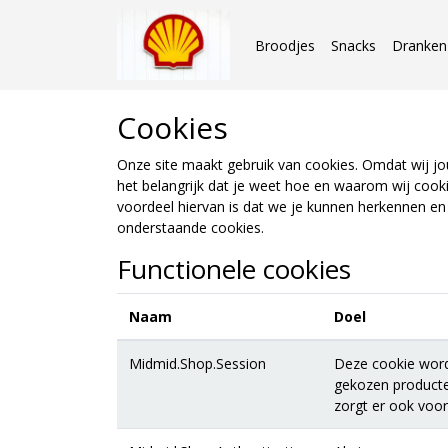
Broodjes
Snacks
Dranken
Cookies
Onze site maakt gebruik van cookies. Omdat wij jou
het belangrijk dat je weet hoe en waarom wij cooki
voordeel hiervan is dat we je kunnen herkennen en 
onderstaande cookies.
Functionele cookies
Naam
Doel
Midmid.Shop.Session
Deze cookie wordt
gekozen producte
zorgt er ook voor