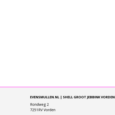
EVENSMULLEN.NL | SHELL GROOT JEBBINK VORDEN
Rondweg 2
7251RV Vorden