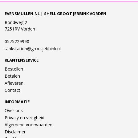
EVENSMULLEN.NL | SHELL GROOT JEBBINK VORDEN
Rondweg 2
7251RV Vorden
0575229990
tankstation@grootjebbink.nl
KLANTENSERVICE
Bestellen
Betalen
Afleveren
Contact
INFORMATIE
Over ons
Privacy en veiligheid
Algemene voorwaarden
Disclaimer