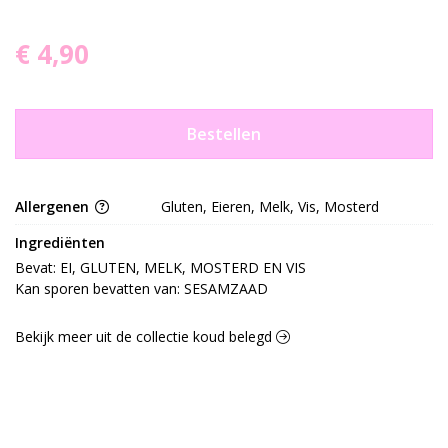
€ 4,90
Bestellen
Allergenen
Gluten, Eieren, Melk, Vis, Mosterd
Ingrediënten
Bevat: EI, GLUTEN, MELK, MOSTERD EN VIS

Kan sporen bevatten van: SESAMZAAD
Bekijk meer uit de collectie koud belegd