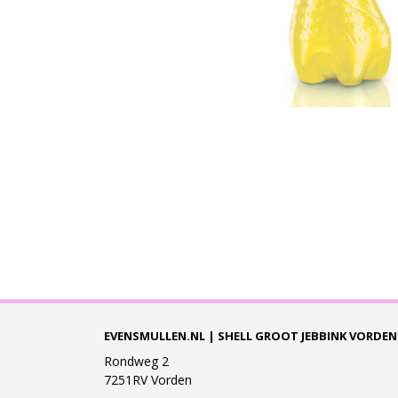
EVENSMULLEN.NL | SHELL GROOT JEBBINK VORDEN
Rondweg 2
7251RV Vorden